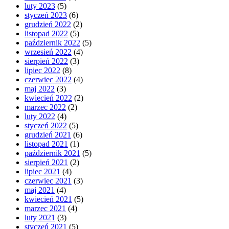
luty 2023
(5)
styczeń 2023
(6)
grudzień 2022
(2)
listopad 2022
(5)
październik 2022
(5)
wrzesień 2022
(4)
sierpień 2022
(3)
lipiec 2022
(8)
czerwiec 2022
(4)
maj 2022
(3)
kwiecień 2022
(2)
marzec 2022
(2)
luty 2022
(4)
styczeń 2022
(5)
grudzień 2021
(6)
listopad 2021
(1)
październik 2021
(5)
sierpień 2021
(2)
lipiec 2021
(4)
czerwiec 2021
(3)
maj 2021
(4)
kwiecień 2021
(5)
marzec 2021
(4)
luty 2021
(3)
styczeń 2021
(5)