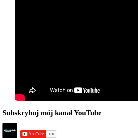
Subskrybuj mój kanał YouTube