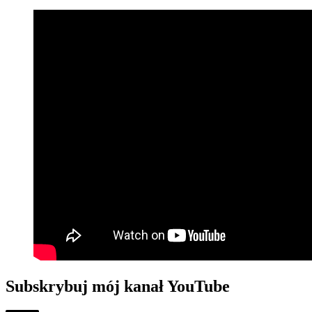
Subskrybuj mój kanał YouTube