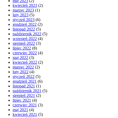
maj 2023
(2)
kwiecień 2023
(2)
marzec 2023
(1)
luty 2023
(5)
styczeń 2023
(6)
grudzień 2022
(2)
listopad 2022
(5)
październik 2022
(5)
wrzesień 2022
(4)
sierpień 2022
(3)
lipiec 2022
(8)
czerwiec 2022
(4)
maj 2022
(3)
kwiecień 2022
(2)
marzec 2022
(2)
luty 2022
(4)
styczeń 2022
(5)
grudzień 2021
(6)
listopad 2021
(1)
październik 2021
(5)
sierpień 2021
(2)
lipiec 2021
(4)
czerwiec 2021
(3)
maj 2021
(4)
kwiecień 2021
(5)