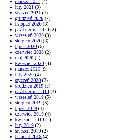
marzec 2021
(4)
luty 2021
(3)
styczeń 2021
(5)
grudzień 2020
(7)
listopad 2020
(3)
październik 2020
(2)
wrzesień 2020
(3)
sierpień 2020
(3)
lipiec 2020
(6)
czerwiec 2020
(2)
maj 2020
(2)
kwiecień 2020
(4)
marzec 2020
(9)
luty 2020
(4)
styczeń 2020
(2)
grudzień 2019
(3)
październik 2019
(3)
wrzesień 2019
(5)
sierpień 2019
(5)
lipiec 2019
(3)
czerwiec 2019
(4)
kwiecień 2019
(1)
luty 2019
(2)
styczeń 2019
(2)
listopad 2018
(4)